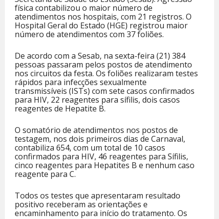
física contabilizou o maior número de
atendimentos nos hospitais, com 21 registros. O
Hospital Geral do Estado (HGE) registrou maior
número de atendimentos com 37 foliões.
De acordo com a Sesab, na sexta-feira (21) 384
pessoas passaram pelos postos de atendimento
nos circuitos da festa. Os foliões realizaram testes
rápidos para infecções sexualmente
transmissíveis (ISTs) com sete casos confirmados
para HIV, 22 reagentes para sífilis, dois casos
reagentes de Hepatite B.
O somatório de atendimentos nos postos de
testagem, nos dois primeiros dias de Carnaval,
contabiliza 654, com um total de 10 casos
confirmados para HIV, 46 reagentes para Sífilis,
cinco reagentes para Hepatites B e nenhum caso
reagente para C.
Todos os testes que apresentaram resultado
positivo receberam as orientações e
encaminhamento para início do tratamento. Os