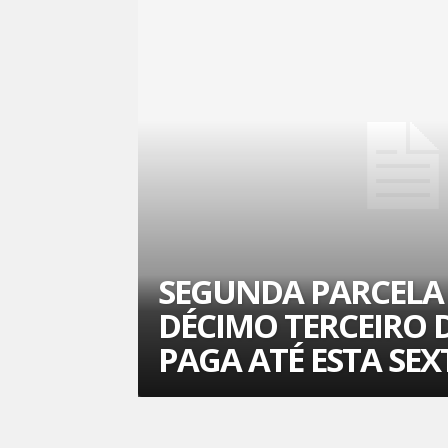
SEGUNDA PARCELA
DÉCIMO TERCEIRO D
PAGA ATÉ ESTA SEX