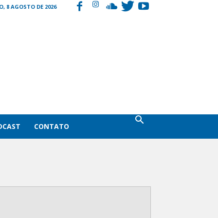
, 8 AGOSTO DE 2026
DCAST
CONTATO