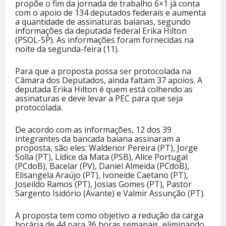
propõe o fim da jornada de trabalho 6×1 já conta
com o apoio de 134 deputados federais e aumenta
a quantidade de assinaturas baianas, segundo
informações da deputada federal Erika Hilton
(PSOL-SP). As informações foram fornecidas na
noite da segunda-feira (11).
Para que a proposta possa ser protocolada na
Câmara dos Deputados, ainda faltam 37 apoios. A
deputada Erika Hilton é quem está colhendo as
assinaturas e deve levar a PEC para que seja
protocolada.
De acordo com as informações, 12 dos 39
integrantes da bancada baiana assinaram a
proposta, são eles: Waldenor Pereira (PT), Jorge
Solla (PT), Lídice da Mata (PSB), Alice Portugal
(PCdoB), Bacelar (PV), Daniel Almeida (PCdoB),
Elisangela Araújo (PT), Ivoneide Caetano (PT),
Joseildo Ramos (PT), Josias Gomes (PT), Pastor
Sargento Isidório (Avante) e Valmir Assunção (PT).
A proposta tem como objetivo a redução da carga
horária de 44 para 36 horas semanais, eliminando