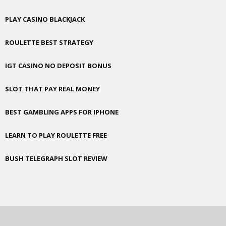
PLAY CASINO BLACKJACK
ROULETTE BEST STRATEGY
IGT CASINO NO DEPOSIT BONUS
SLOT THAT PAY REAL MONEY
BEST GAMBLING APPS FOR IPHONE
LEARN TO PLAY ROULETTE FREE
BUSH TELEGRAPH SLOT REVIEW