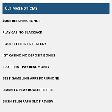
ÚLTIMAS NOTÍCIAS
$500 FREE SPINS BONUS
PLAY CASINO BLACKJACK
ROULETTE BEST STRATEGY
IGT CASINO NO DEPOSIT BONUS
SLOT THAT PAY REAL MONEY
BEST GAMBLING APPS FOR IPHONE
LEARN TO PLAY ROULETTE FREE
BUSH TELEGRAPH SLOT REVIEW