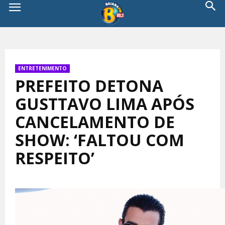
ENTRETENIMENTO
PREFEITO DETONA
GUSTTAVO LIMA APÓS
CANCELAMENTO DE
SHOW: ‘FALTOU COM
RESPEITO’