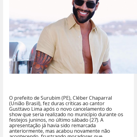
O prefeito de Surubim (PE), Cléber Chaparral
(União Brasil), fez duras críticas ao cantor
Gusttavo Lima após o novo cancelamento do
show que seria realizado no município durante os
festejos juninos, no último sábado (27). A
apresentação já havia sido remarcada
anteriormente, mas acabou novamente não
acontecendo, frustrando moradores que