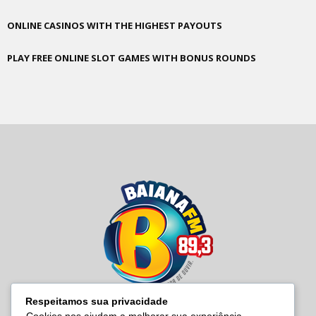
ONLINE CASINOS WITH THE HIGHEST PAYOUTS
PLAY FREE ONLINE SLOT GAMES WITH BONUS ROUNDS
Respeitamos sua privacidade
Cookies nos ajudam a melhorar sua experiência,