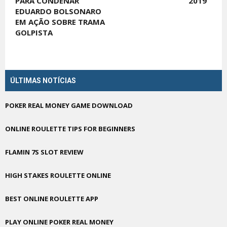
PARA CONDENAR
2019
EDUARDO BOLSONARO
EM AÇÃO SOBRE TRAMA
GOLPISTA
ÚLTIMAS NOTÍCIAS
POKER REAL MONEY GAME DOWNLOAD
ONLINE ROULETTE TIPS FOR BEGINNERS
FLAMIN 7S SLOT REVIEW
HIGH STAKES ROULETTE ONLINE
BEST ONLINE ROULETTE APP
PLAY ONLINE POKER REAL MONEY