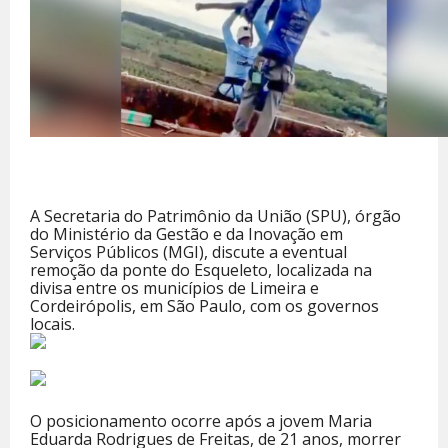
A Secretaria do Patrimônio da União (SPU), órgão
do Ministério da Gestão e da Inovação em
Serviços Públicos (MGI), discute a eventual
remoção da ponte do Esqueleto, localizada na
divisa entre os municípios de Limeira e
Cordeirópolis, em São Paulo, com os governos
locais.
O posicionamento ocorre após a jovem Maria
Eduarda Rodrigues de Freitas, de 21 anos, morrer