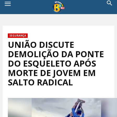
SEGURANÇA
UNIÃO DISCUTE
DEMOLIÇÃO DA PONTE
DO ESQUELETO APÓS
MORTE DE JOVEM EM
SALTO RADICAL