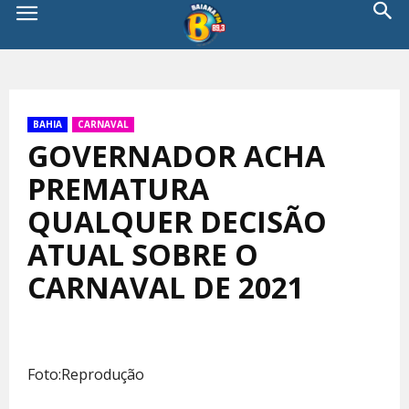
BAHIA
CARNAVAL
GOVERNADOR ACHA
PREMATURA
QUALQUER DECISÃO
ATUAL SOBRE O
CARNAVAL DE 2021
Foto:Reprodução