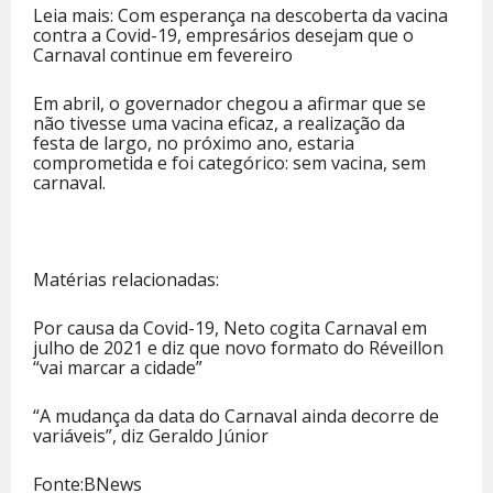
Leia mais: Com esperança na descoberta da vacina
contra a Covid-19, empresários desejam que o
Carnaval continue em fevereiro
Em abril, o governador chegou a afirmar que se
não tivesse uma vacina eficaz, a realização da
festa de largo, no próximo ano, estaria
comprometida e foi categórico: sem vacina, sem
carnaval.
Matérias relacionadas:
Por causa da Covid-19, Neto cogita Carnaval em
julho de 2021 e diz que novo formato do Réveillon
“vai marcar a cidade”
“A mudança da data do Carnaval ainda decorre de
variáveis”, diz Geraldo Júnior
Fonte:BNews