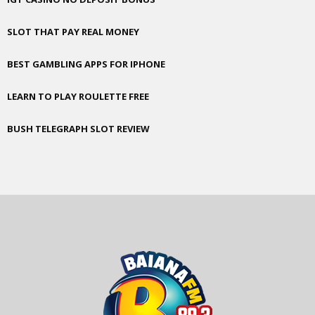
SLOT THAT PAY REAL MONEY
BEST GAMBLING APPS FOR IPHONE
LEARN TO PLAY ROULETTE FREE
BUSH TELEGRAPH SLOT REVIEW