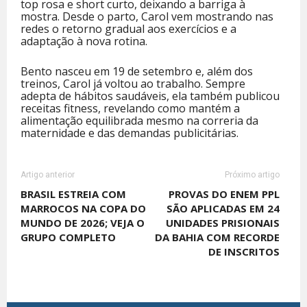
top rosa e short curto, deixando a barriga à
mostra. Desde o parto, Carol vem mostrando nas
redes o retorno gradual aos exercícios e a
adaptação à nova rotina.
Bento nasceu em 19 de setembro e, além dos
treinos, Carol já voltou ao trabalho. Sempre
adepta de hábitos saudáveis, ela também publicou
receitas fitness, revelando como mantém a
alimentação equilibrada mesmo na correria da
maternidade e das demandas publicitárias.
Artigo anterior
Próximo artigo
BRASIL ESTREIA COM
PROVAS DO ENEM PPL
MARROCOS NA COPA DO
SÃO APLICADAS EM 24
MUNDO DE 2026; VEJA O
UNIDADES PRISIONAIS
GRUPO COMPLETO
DA BAHIA COM RECORDE
DE INSCRITOS