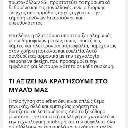
πρωτοκόλλων SSL προστατεύει τα προσωπικά
δεδομένα και τις συναλλαγές, ενώ ο διαρκής
έλεγχος από αρμόδιες αρχές εγγυάται την
τήρηση κανόνων δικαιοσύνης και
υπευθυνότητας.
Επιπλέον, η πλατφόρμα υποστηρίζει πληρωμές
μέσω δημοφιλών μέσων, όπως τραπεζικές
κάρτες και ηλεκτρονικά πορτοφόλια, παρέχοντας
στον χρήστη ποικιλία και ευελιξία. Αυτό
συνδυάζεται αρμονικά με την τεχνολογία
responsive design, που προσαρμόζει την
εμφάνιση και λειτουργικότητα σε κάθε συσκευή.
ΤΙ ΑΞΊΖΕΙ ΝΑ ΚΡΑΤΉΣΟΥΜΕ ΣΤΟ
ΜΥΑΛΌ ΜΑΣ
Η πλοήγηση στο efbet δεν είναι απλώς θέμα
τεχνικής, αλλά και εμπειρίας χρήστη που
βασίζεται σε λεπτομέρειες. Από το ξεκάθαρο
μενού και την ποιοτική συλλογή παιχνιδιών έως
την τεχνολογική υποδομή και την ασφάλεια, όλα
συμβάλλουν σε ένα ομαλό και ευχάριστο ταξίδι