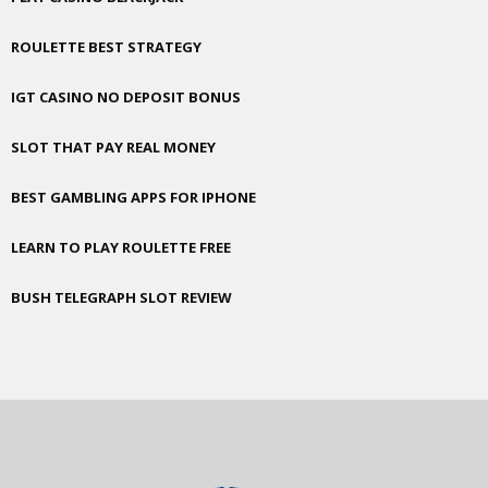
ROULETTE BEST STRATEGY
IGT CASINO NO DEPOSIT BONUS
SLOT THAT PAY REAL MONEY
BEST GAMBLING APPS FOR IPHONE
LEARN TO PLAY ROULETTE FREE
BUSH TELEGRAPH SLOT REVIEW