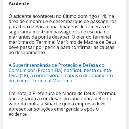
Acidente
O acidente aconteceu no último domingo (14), na
área de embarque e desembarque de passageiros
para Ilha de Paramana. Imagens de câmeras de
segurança mostram passageiros de escuna no
mar antes da ponte desabar. O píer do terminal
marítima do Terminal Marítimo de Madre de Deus
deve passar por perícia para confirmar as causas
do desabamento.
A Superintendência de Proteção e Defesa do
Consumidor (Procon-BA) notificou nesta quinta-
feira (18), a concessionária após o desabamento
do pier do Terminal Marítimo.
Em nota, a Prefeitura de Madre de Deus informou
que aguarda a conclusão do laudo para definir o
valor da multa a Sinart e que a empresa deve
apresentar soluções emergenciais após o
acidente.