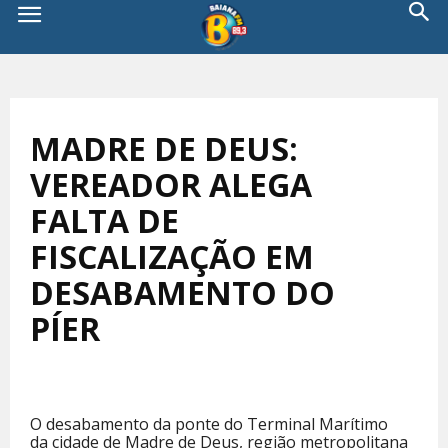
MADRE DE DEUS:
VEREADOR ALEGA
FALTA DE
FISCALIZAÇÃO EM
DESABAMENTO DO
PÍER
O desabamento da ponte do Terminal Marítimo
da cidade de Madre de Deus, região metropolitana