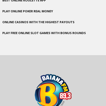
BEST ONLINE ROULETTE APP
PLAY ONLINE POKER REAL MONEY
ONLINE CASINOS WITH THE HIGHEST PAYOUTS
PLAY FREE ONLINE SLOT GAMES WITH BONUS ROUNDS