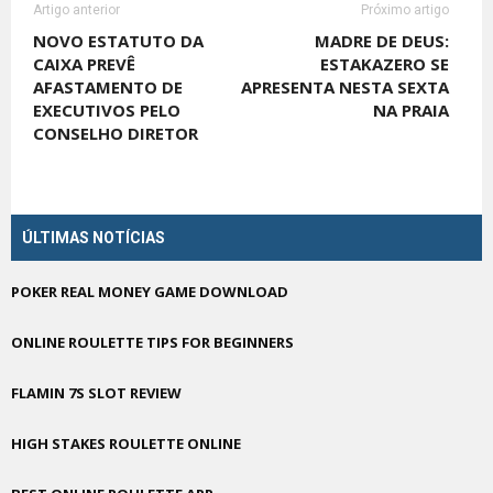
Artigo anterior
Próximo artigo
NOVO ESTATUTO DA
MADRE DE DEUS:
CAIXA PREVÊ
ESTAKAZERO SE
AFASTAMENTO DE
APRESENTA NESTA SEXTA
EXECUTIVOS PELO
NA PRAIA
CONSELHO DIRETOR
ÚLTIMAS NOTÍCIAS
POKER REAL MONEY GAME DOWNLOAD
ONLINE ROULETTE TIPS FOR BEGINNERS
FLAMIN 7S SLOT REVIEW
HIGH STAKES ROULETTE ONLINE