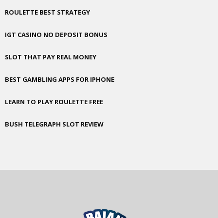
ROULETTE BEST STRATEGY
IGT CASINO NO DEPOSIT BONUS
SLOT THAT PAY REAL MONEY
BEST GAMBLING APPS FOR IPHONE
LEARN TO PLAY ROULETTE FREE
BUSH TELEGRAPH SLOT REVIEW