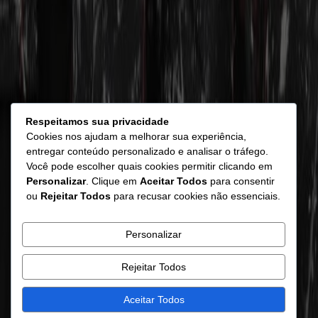
Respeitamos sua privacidade
Cookies nos ajudam a melhorar sua experiência,
entregar conteúdo personalizado e analisar o tráfego.
Você pode escolher quais cookies permitir clicando em
Personalizar
. Clique em
Aceitar Todos
para consentir
ou
Rejeitar Todos
para recusar cookies não essenciais.
Personalizar
Rejeitar Todos
Aceitar Todos