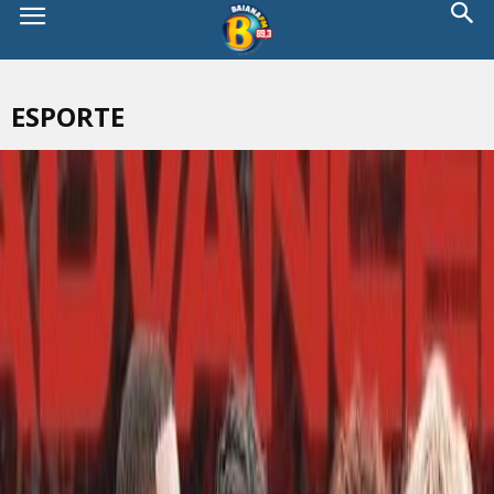
ESPORTE