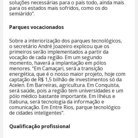
soluções necessárias para o país todo, ainda mais
para os estados mais sofridos, como os do
semiárido”.
Parques vocacionados
Sobre a interiorização dos parques tecnológicos,
o secretário André Joazeiro explicou que os
primeiros serão implementados a partir da
vocação de cada região. Em um segundo
momento, haverá a implantação em pólos
menores. “Em Camaçari, será a transição
energética, que é o nosso maior projeto, hoje com
captação de R$ 1,5 bilhão de investimentos só da
Acelen. Em Barreiras, agricultura. Em Conquista,
será saúde, pois a região tem universidades e um
pólo médico bastante importante. Em Ilhéus e
Itabuna, será tecnologia da informação e
comunicação. Em Entre Rios, parque tecnológico
de cidades inteligentes”.
Qualificação profissional