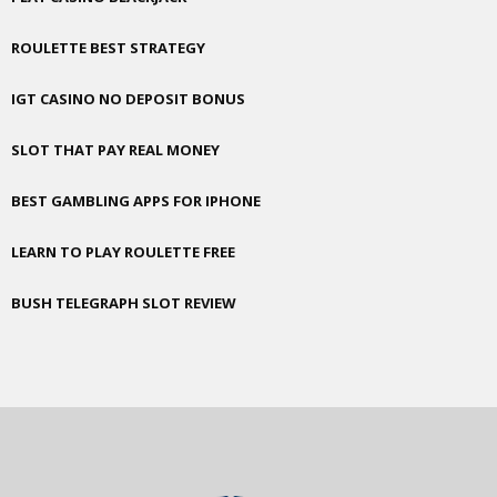
ROULETTE BEST STRATEGY
IGT CASINO NO DEPOSIT BONUS
SLOT THAT PAY REAL MONEY
BEST GAMBLING APPS FOR IPHONE
LEARN TO PLAY ROULETTE FREE
BUSH TELEGRAPH SLOT REVIEW