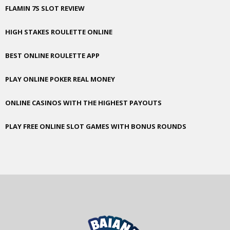
FLAMIN 7S SLOT REVIEW
HIGH STAKES ROULETTE ONLINE
BEST ONLINE ROULETTE APP
PLAY ONLINE POKER REAL MONEY
ONLINE CASINOS WITH THE HIGHEST PAYOUTS
PLAY FREE ONLINE SLOT GAMES WITH BONUS ROUNDS