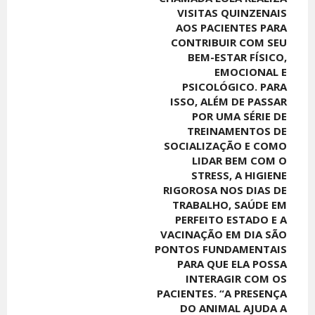
VISITAS QUINZENAIS
AOS PACIENTES PARA
CONTRIBUIR COM SEU
BEM-ESTAR FÍSICO,
EMOCIONAL E
PSICOLÓGICO. PARA
ISSO, ALÉM DE PASSAR
POR UMA SÉRIE DE
TREINAMENTOS DE
SOCIALIZAÇÃO E COMO
LIDAR BEM COM O
STRESS, A HIGIENE
RIGOROSA NOS DIAS DE
TRABALHO, SAÚDE EM
PERFEITO ESTADO E A
VACINAÇÃO EM DIA SÃO
PONTOS FUNDAMENTAIS
PARA QUE ELA POSSA
INTERAGIR COM OS
PACIENTES. “A PRESENÇA
DO ANIMAL AJUDA A