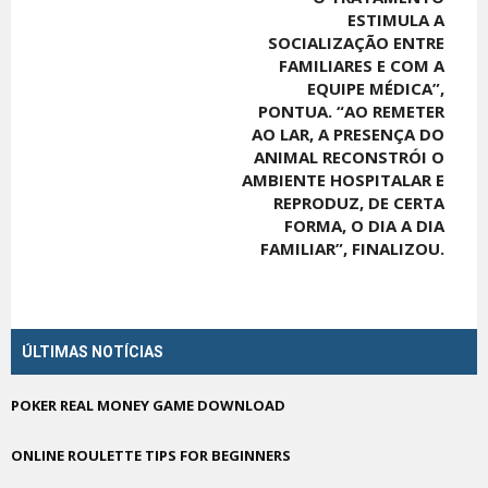
ESTIMULA A
SOCIALIZAÇÃO ENTRE
FAMILIARES E COM A
EQUIPE MÉDICA”,
PONTUA. “AO REMETER
AO LAR, A PRESENÇA DO
ANIMAL RECONSTRÓI O
AMBIENTE HOSPITALAR E
REPRODUZ, DE CERTA
FORMA, O DIA A DIA
FAMILIAR”, FINALIZOU.
ÚLTIMAS NOTÍCIAS
POKER REAL MONEY GAME DOWNLOAD
ONLINE ROULETTE TIPS FOR BEGINNERS