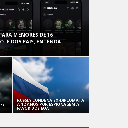
PARA MENORES DE 16
OLE DOS PAIS; ENTENDA
RÚSSIA CONDENA EX-DIPLOMATA
FE
A 12 ANOS POR ESPIONAGEM A
FAVOR DOS EUA