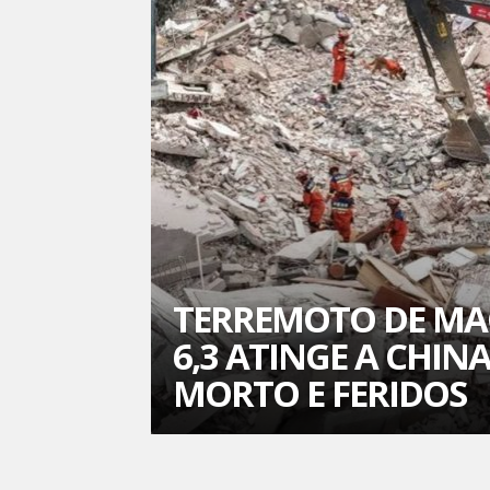
TERREMOTO DE MA
6,3 ATINGE A CHINA
MORTO E FERIDOS