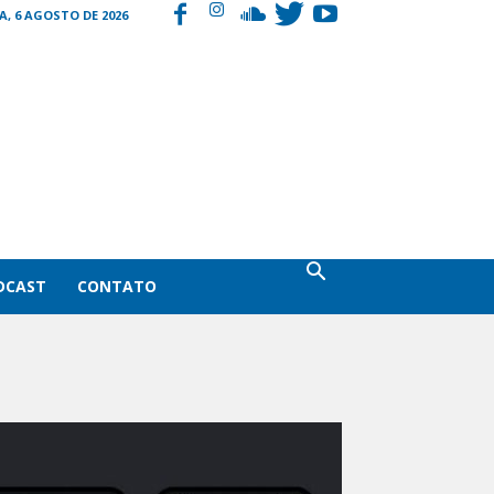
A, 6 AGOSTO DE 2026
DCAST
CONTATO