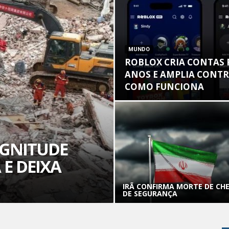
MUNDO
ROBLOX CRIA CONTAS 
ANOS E AMPLIA CONTR
COMO FUNCIONA
GNITUDE
 E DEIXA
IRÃ CONFIRMA MORTE DE CHE
DE SEGURANÇA