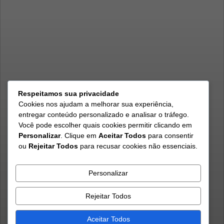
Respeitamos sua privacidade
Cookies nos ajudam a melhorar sua experiência,
entregar conteúdo personalizado e analisar o tráfego.
Você pode escolher quais cookies permitir clicando em
Personalizar
. Clique em
Aceitar Todos
para consentir
ou
Rejeitar Todos
para recusar cookies não essenciais.
Personalizar
Rejeitar Todos
Aceitar Todos