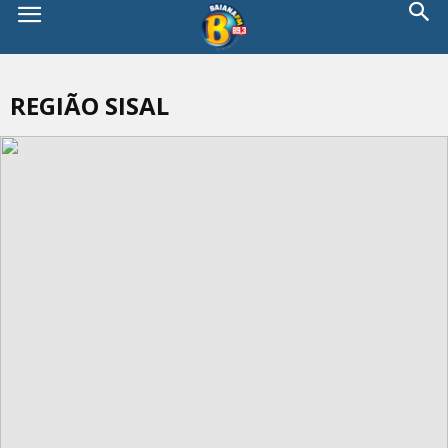
REGIÃO SISAL