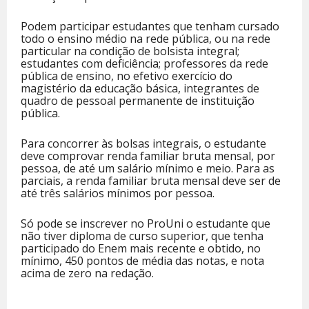
Podem participar estudantes que tenham cursado
todo o ensino médio na rede pública, ou na rede
particular na condição de bolsista integral;
estudantes com deficiência; professores da rede
pública de ensino, no efetivo exercício do
magistério da educação básica, integrantes de
quadro de pessoal permanente de instituição
pública.
Para concorrer às bolsas integrais, o estudante
deve comprovar renda familiar bruta mensal, por
pessoa, de até um salário mínimo e meio. Para as
parciais, a renda familiar bruta mensal deve ser de
até três salários mínimos por pessoa.
Só pode se inscrever no ProUni o estudante que
não tiver diploma de curso superior, que tenha
participado do Enem mais recente e obtido, no
mínimo, 450 pontos de média das notas, e nota
acima de zero na redação.