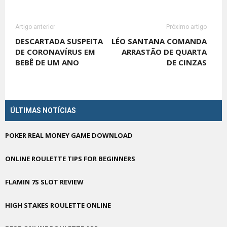
Artigo anterior
Próximo artigo
DESCARTADA SUSPEITA
LÉO SANTANA COMANDA
DE CORONAVÍRUS EM
ARRASTÃO DE QUARTA
BEBÊ DE UM ANO
DE CINZAS
ÚLTIMAS NOTÍCIAS
POKER REAL MONEY GAME DOWNLOAD
ONLINE ROULETTE TIPS FOR BEGINNERS
FLAMIN 7S SLOT REVIEW
HIGH STAKES ROULETTE ONLINE