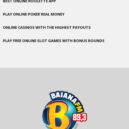
BEST ONLINE ROULETTE APP
PLAY ONLINE POKER REAL MONEY
ONLINE CASINOS WITH THE HIGHEST PAYOUTS
PLAY FREE ONLINE SLOT GAMES WITH BONUS ROUNDS