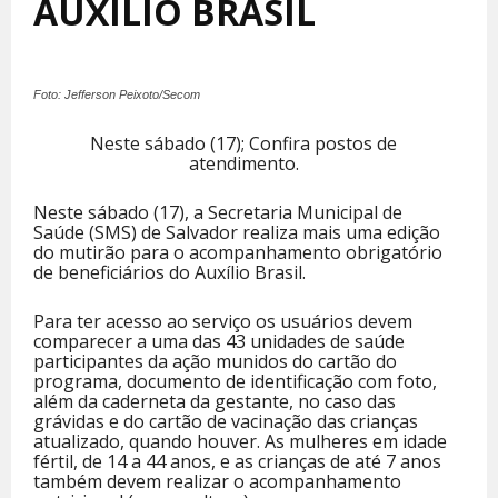
AUXÍLIO BRASIL
Foto: Jefferson Peixoto/Secom
Neste sábado (17); Confira postos de
atendimento.
Neste sábado (17), a Secretaria Municipal de
Saúde (SMS) de Salvador realiza mais uma edição
do mutirão para o acompanhamento obrigatório
de beneficiários do Auxílio Brasil.
Para ter acesso ao serviço os usuários devem
comparecer a uma das 43 unidades de saúde
participantes da ação munidos do cartão do
programa, documento de identificação com foto,
além da caderneta da gestante, no caso das
grávidas e do cartão de vacinação das crianças
atualizado, quando houver. As mulheres em idade
fértil, de 14 a 44 anos, e as crianças de até 7 anos
também devem realizar o acompanhamento