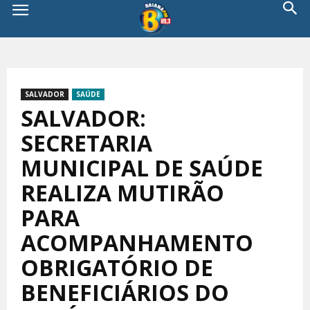
SALVADOR
SAÚDE
SALVADOR:
SECRETARIA
MUNICIPAL DE SAÚDE
REALIZA MUTIRÃO
PARA
ACOMPANHAMENTO
OBRIGATÓRIO DE
BENEFICIÁRIOS DO