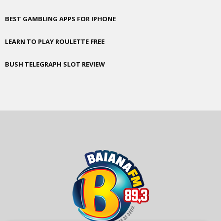
BEST GAMBLING APPS FOR IPHONE
LEARN TO PLAY ROULETTE FREE
BUSH TELEGRAPH SLOT REVIEW