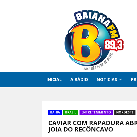
Rádio
Baiana
FM
INICIAL
A RÁDIO
NOTICIAS
P
BAHIA
BRASIL
ENTRETENIMENTO
NORDESTE
CAVIAR COM RAPADURA ABR
JOIA DO RECÔNCAVO