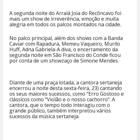
A segunda noite do Arraiá Joia do Recôncavo foi
mais um show de irreverência, emoção e muita
alegria em todos os palcos montados na cidade.
No palco principal, além dos shows com a Banda
Caviar com Rapadura, Memeu Vaqueiro, Murilo
Huff, Adna Gabriela-A diva, o encerramento da
segunda noite em São Francisco do Conde ficou
por conta de um showzaço de Simone Mendes.
Diante de uma praça lotada, a cantora sertaneja
encerrou a noite desta sexta-feira, 23) cantando
os seus maiores sucessos, como “Erro Gostoso e
clássicos como “Violão e o nosso cachorro”. A
cantora, que o tempo todo interagiu com o
grande público, também interpretou vários
sucessos da música sertaneja.