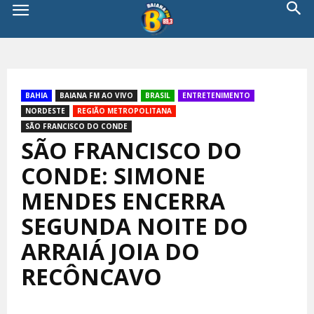
BAHIA
BAIANA FM AO VIVO
BRASIL
ENTRETENIMENTO
NORDESTE
REGIÃO METROPOLITANA
SÃO FRANCISCO DO CONDE
SÃO FRANCISCO DO
CONDE: SIMONE
MENDES ENCERRA
SEGUNDA NOITE DO
ARRAIÁ JOIA DO
RECÔNCAVO