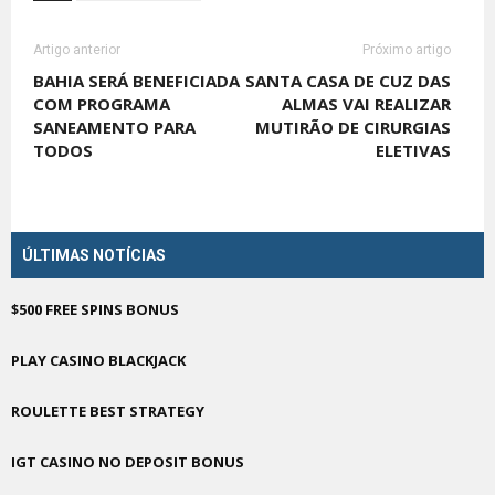
Artigo anterior
Próximo artigo
BAHIA SERÁ BENEFICIADA
SANTA CASA DE CUZ DAS
COM PROGRAMA
ALMAS VAI REALIZAR
SANEAMENTO PARA
MUTIRÃO DE CIRURGIAS
TODOS
ELETIVAS
ÚLTIMAS NOTÍCIAS
$500 FREE SPINS BONUS
PLAY CASINO BLACKJACK
ROULETTE BEST STRATEGY
IGT CASINO NO DEPOSIT BONUS