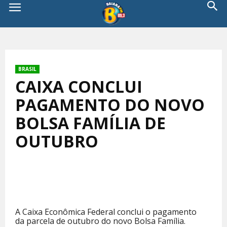
BRASIL
CAIXA CONCLUI
PAGAMENTO DO NOVO
BOLSA FAMÍLIA DE
OUTUBRO
A Caixa Econômica Federal conclui o pagamento
da parcela de outubro do novo Bolsa Família.