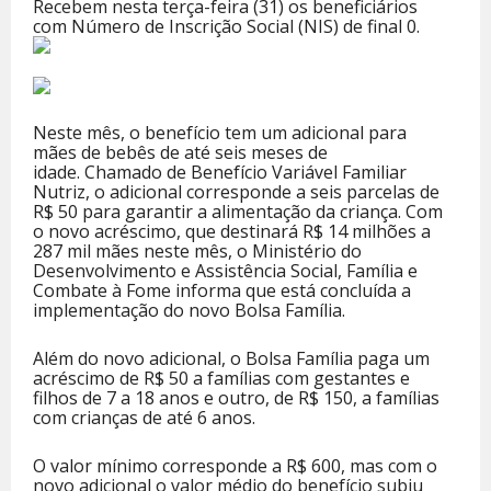
Recebem nesta terça-feira (31) os beneficiários
com Número de Inscrição Social (NIS) de final 0.
Neste mês, o benefício tem um adicional para
mães de bebês de até seis meses de
idade. Chamado de Benefício Variável Familiar
Nutriz, o adicional corresponde a seis parcelas de
R$ 50 para garantir a alimentação da criança. Com
o novo acréscimo, que destinará R$ 14 milhões a
287 mil mães neste mês, o Ministério do
Desenvolvimento e Assistência Social, Família e
Combate à Fome informa que está concluída a
implementação do novo Bolsa Família.
Além do novo adicional, o Bolsa Família paga um
acréscimo de R$ 50 a famílias com gestantes e
filhos de 7 a 18 anos e outro, de R$ 150, a famílias
com crianças de até 6 anos.
O valor mínimo corresponde a R$ 600, mas com o
novo adicional o valor médio do benefício subiu