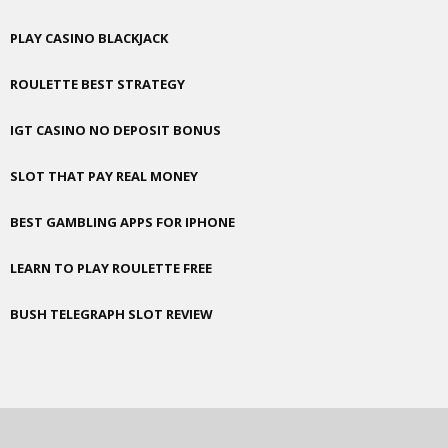
PLAY CASINO BLACKJACK
ROULETTE BEST STRATEGY
IGT CASINO NO DEPOSIT BONUS
SLOT THAT PAY REAL MONEY
BEST GAMBLING APPS FOR IPHONE
LEARN TO PLAY ROULETTE FREE
BUSH TELEGRAPH SLOT REVIEW