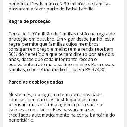
benefício. Desde março, 2,39 milhões de famílias
passaram a fazer parte do Bolsa Família.
Regra de proteção
Cerca de 1,97 milhão de famílias estão na regra de
proteção em outubro. Em vigor desde junho, essa
regra permite que famílias cujos membros
consigam emprego e melhorem a renda recebam
50% do benefício a que teriam direito por até dois
anos, desde que cada integrante receba o
equivalente a até meio salário mínimo. Para essas
famílias, o benefício médio ficou em R$ 374,80.
Parcelas desbloqueadas
Neste mês, o programa tem outra novidade.
Famílias com parcelas desbloqueadas não
precisam mais ir a uma agência para sacar os
valores acumulados. Eles passaram a ser
creditados automaticamente na conta bancária do
beneficiário.