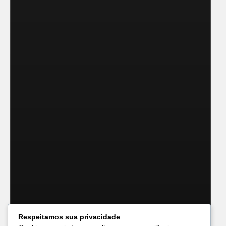
Respeitamos sua privacidade