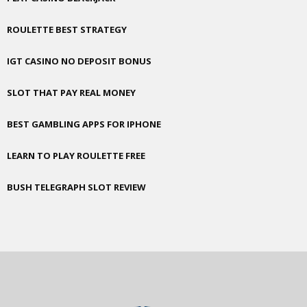
ROULETTE BEST STRATEGY
IGT CASINO NO DEPOSIT BONUS
SLOT THAT PAY REAL MONEY
BEST GAMBLING APPS FOR IPHONE
LEARN TO PLAY ROULETTE FREE
BUSH TELEGRAPH SLOT REVIEW