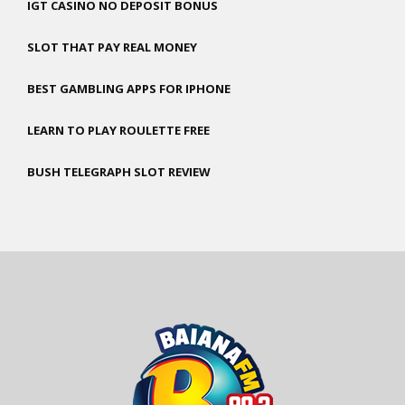
IGT CASINO NO DEPOSIT BONUS
SLOT THAT PAY REAL MONEY
BEST GAMBLING APPS FOR IPHONE
LEARN TO PLAY ROULETTE FREE
BUSH TELEGRAPH SLOT REVIEW