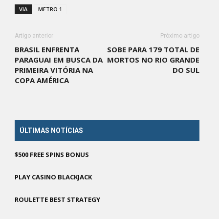
VIA
METRO 1
Artigo anterior
Próximo artigo
BRASIL ENFRENTA
SOBE PARA 179 TOTAL DE
PARAGUAI EM BUSCA DA
MORTOS NO RIO GRANDE
PRIMEIRA VITÓRIA NA
DO SUL
COPA AMÉRICA
ÚLTIMAS NOTÍCIAS
$500 FREE SPINS BONUS
PLAY CASINO BLACKJACK
ROULETTE BEST STRATEGY