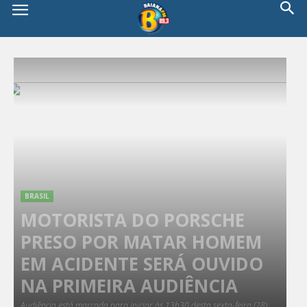
BRASIL
MOTORISTA DO PORSCHE
PRESO POR MATAR HOMEM
EM ACIDENTE SERÁ OUVIDO
NA PRIMEIRA AUDIÊNCIA
Audiência está marcada para iniciar às 13h30 desta sexta-feira (28)