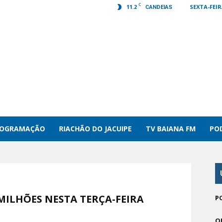
C
11.2
SEXTA-FEIR
CANDEIAS
ROGRAMAÇÃO
RIACHÃO DO JACUIPE
TV BAIANA FM
PO
MILHÕES NESTA TERÇA-FEIRA
P
O