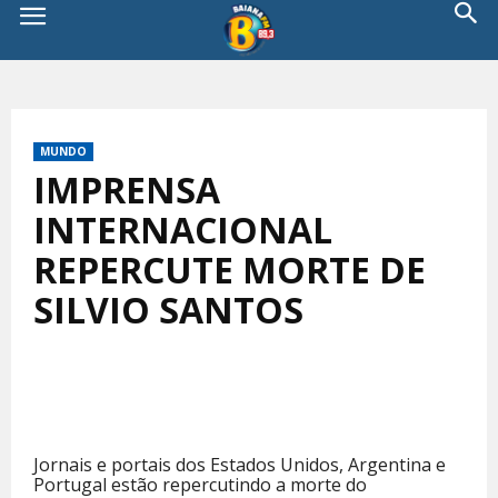
MUNDO
IMPRENSA
INTERNACIONAL
REPERCUTE MORTE DE
SILVIO SANTOS
Jornais e portais dos Estados Unidos, Argentina e
Portugal estão repercutindo a morte do