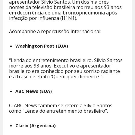
apresentador Silvio Santos. Um dos maiores
nomes da televisão brasileira morreu aos 93 anos
em decorrência de uma broncopneumonia após
infecção por influenza (H1N1).
Acompanhe a repercussão internacional:
Washington Post (EUA)
“Lenda do entretenimento brasileiro, Silvio Santos
morre aos 93 anos. Executivo e apresentador
brasileiro era conhecido por seu sorriso radiante
e a frase de efeito ‘Quem quer dinheiro?'”.
ABC News (EUA)
O ABC News também se refere a Silvio Santos
como “Lenda do entretenimento brasileiro”.
Clarín (Argentina)