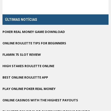
ÚLTIMAS NOTÍCIAS
POKER REAL MONEY GAME DOWNLOAD
ONLINE ROULETTE TIPS FOR BEGINNERS
FLAMIN 7S SLOT REVIEW
HIGH STAKES ROULETTE ONLINE
BEST ONLINE ROULETTE APP
PLAY ONLINE POKER REAL MONEY
ONLINE CASINOS WITH THE HIGHEST PAYOUTS