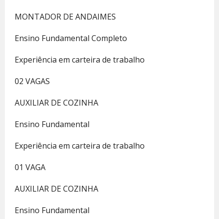
MONTADOR DE ANDAIMES
Ensino Fundamental Completo
Experiência em carteira de trabalho
02 VAGAS
AUXILIAR DE COZINHA
Ensino Fundamental
Experiência em carteira de trabalho
01 VAGA
AUXILIAR DE COZINHA
Ensino Fundamental