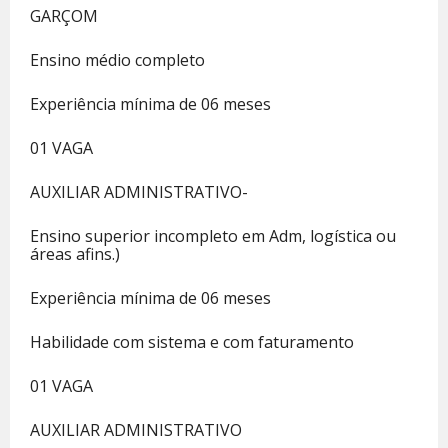
GARÇOM
Ensino médio completo
Experiência mínima de 06 meses
01 VAGA
AUXILIAR ADMINISTRATIVO-
Ensino superior incompleto em Adm, logística ou
áreas afins.)
Experiência mínima de 06 meses
Habilidade com sistema e com faturamento
01 VAGA
AUXILIAR ADMINISTRATIVO