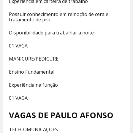
Experiência em carteira de trabalho
Possuir conhecimento em remoção de cera e
tratamento de piso
Disponibilidade para trabalhar a noite
01 VAGA
MANICURE/PEDICURE
Ensino Fundamental
Experiência na função
01 VAGA
VAGAS DE PAULO AFONSO
TELECOMUNICAÇÕES