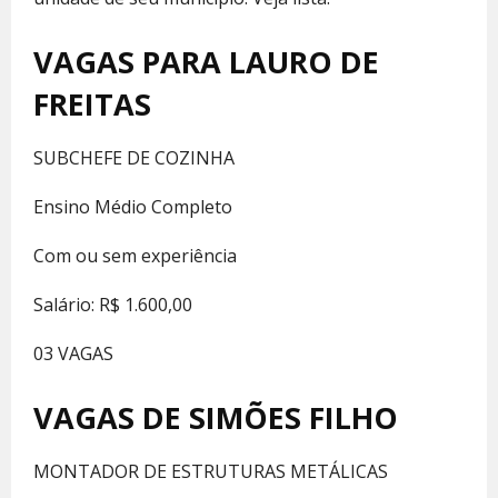
VAGAS PARA LAURO DE
FREITAS
SUBCHEFE DE COZINHA
Ensino Médio Completo
Com ou sem experiência
Salário: R$ 1.600,00
03 VAGAS
VAGAS DE SIMÕES FILHO
MONTADOR DE ESTRUTURAS METÁLICAS