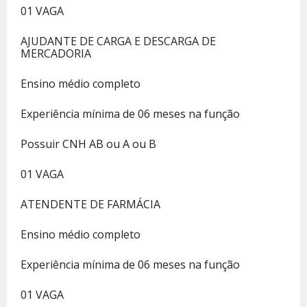
01 VAGA
AJUDANTE DE CARGA E DESCARGA DE
MERCADORIA
Ensino médio completo
Experiência mínima de 06 meses na função
Possuir CNH AB ou A ou B
01 VAGA
ATENDENTE DE FARMÁCIA
Ensino médio completo
Experiência mínima de 06 meses na função
01 VAGA