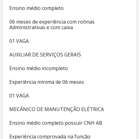
Ensino médio completo
06 meses de experiência com rotinas
Administrativas e com caixa
01 VAGA
AUXILIAR DE SERVIÇOS GERAIS
Ensino médio incompleto
Experiência mínima de 06 meses
01 VAGA
MECÂNICO DE MANUTENÇÃO ELÉTRICA
Ensino médio completo possuir CNH AB
Experiência comprovada na função