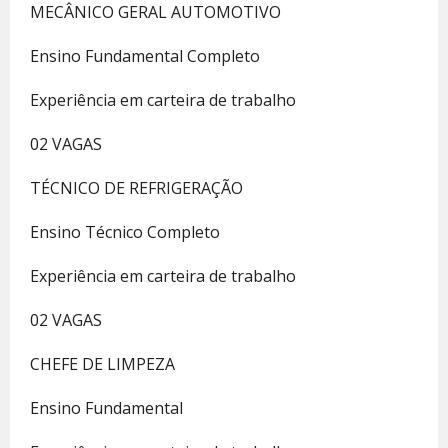
MECÂNICO GERAL AUTOMOTIVO
Ensino Fundamental Completo
Experiência em carteira de trabalho
02 VAGAS
TÉCNICO DE REFRIGERAÇÃO
Ensino Técnico Completo
Experiência em carteira de trabalho
02 VAGAS
CHEFE DE LIMPEZA
Ensino Fundamental