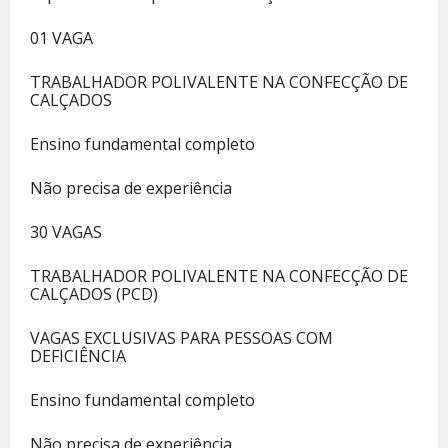
01 VAGA
TRABALHADOR POLIVALENTE NA CONFECÇÃO DE
CALÇADOS
Ensino fundamental completo
Não precisa de experiência
30 VAGAS
TRABALHADOR POLIVALENTE NA CONFECÇÃO DE
CALÇADOS (PCD)
VAGAS EXCLUSIVAS PARA PESSOAS COM
DEFICIÊNCIA
Ensino fundamental completo
Não precisa de experiência