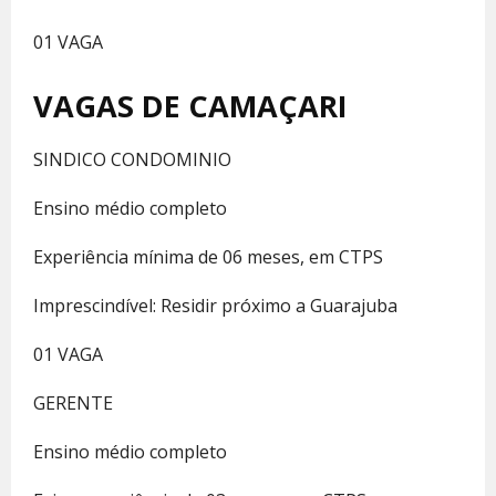
01 VAGA
VAGAS DE CAMAÇARI
SINDICO CONDOMINIO
Ensino médio completo
Experiência mínima de 06 meses, em CTPS
Imprescindível: Residir próximo a Guarajuba
01 VAGA
GERENTE
Ensino médio completo