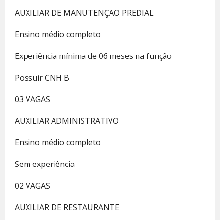
AUXILIAR DE MANUTENÇAO PREDIAL
Ensino médio completo
Experiência mínima de 06 meses na função
Possuir CNH B
03 VAGAS
AUXILIAR ADMINISTRATIVO
Ensino médio completo
Sem experiência
02 VAGAS
AUXILIAR DE RESTAURANTE