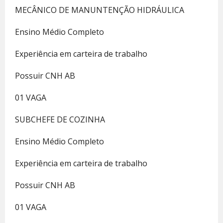
MECÂNICO DE MANUNTENÇÃO HIDRÁULICA
Ensino Médio Completo
Experiência em carteira de trabalho
Possuir CNH AB
01 VAGA
SUBCHEFE DE COZINHA
Ensino Médio Completo
Experiência em carteira de trabalho
Possuir CNH AB
01 VAGA