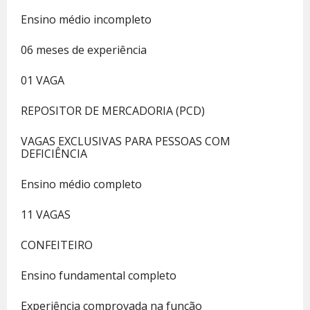
Ensino médio incompleto
06 meses de experiência
01 VAGA
REPOSITOR DE MERCADORIA (PCD)
VAGAS EXCLUSIVAS PARA PESSOAS COM
DEFICIÊNCIA
Ensino médio completo
11 VAGAS
CONFEITEIRO
Ensino fundamental completo
Experiência comprovada na função