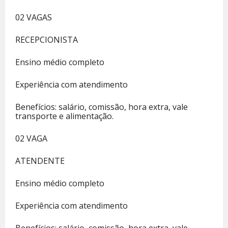
02 VAGAS
RECEPCIONISTA
Ensino médio completo
Experiência com atendimento
Benefícios: salário, comissão, hora extra, vale
transporte e alimentação.
02 VAGA
ATENDENTE
Ensino médio completo
Experiência com atendimento