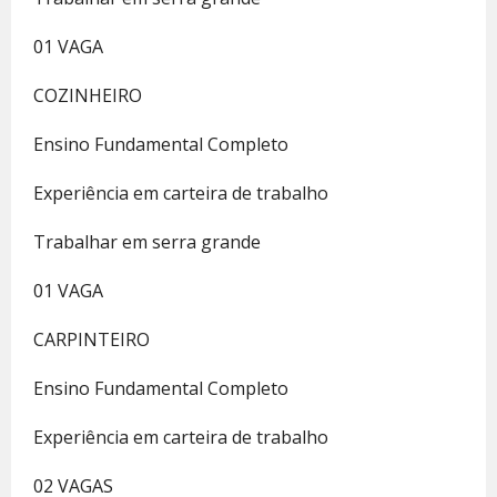
01 VAGA
COZINHEIRO
Ensino Fundamental Completo
Experiência em carteira de trabalho
Trabalhar em serra grande
01 VAGA
CARPINTEIRO
Ensino Fundamental Completo
Experiência em carteira de trabalho
02 VAGAS