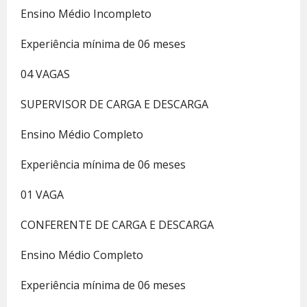
Ensino Médio Incompleto
Experiência mínima de 06 meses
04 VAGAS
SUPERVISOR DE CARGA E DESCARGA
Ensino Médio Completo
Experiência mínima de 06 meses
01 VAGA
CONFERENTE DE CARGA E DESCARGA
Ensino Médio Completo
Experiência mínima de 06 meses