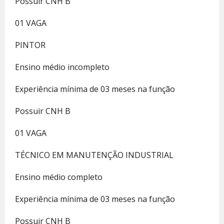
Possuir CNH B
01 VAGA
PINTOR
Ensino médio incompleto
Experiência mínima de 03 meses na função
Possuir CNH B
01 VAGA
TÉCNICO EM MANUTENÇÃO INDUSTRIAL
Ensino médio completo
Experiência mínima de 03 meses na função
Possuir CNH B