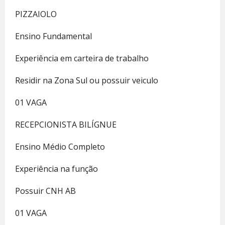
PIZZAIOLO
Ensino Fundamental
Experiência em carteira de trabalho
Residir na Zona Sul ou possuir veiculo
01 VAGA
RECEPCIONISTA BILÍGNUE
Ensino Médio Completo
Experiência na função
Possuir CNH AB
01 VAGA