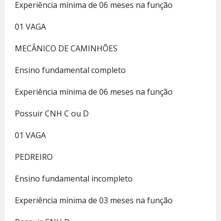
Experiência mínima de 06 meses na função
01 VAGA
MECÂNICO DE CAMINHÕES
Ensino fundamental completo
Experiência mínima de 06 meses na função
Possuir CNH C ou D
01 VAGA
PEDREIRO
Ensino fundamental incompleto
Experiência mínima de 03 meses na função