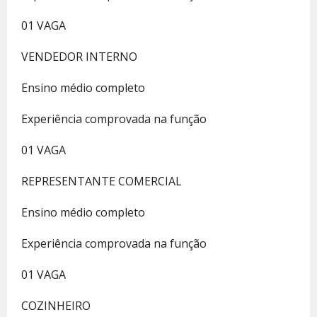
01 VAGA
VENDEDOR INTERNO
Ensino médio completo
Experiência comprovada na função
01 VAGA
REPRESENTANTE COMERCIAL
Ensino médio completo
Experiência comprovada na função
01 VAGA
COZINHEIRO