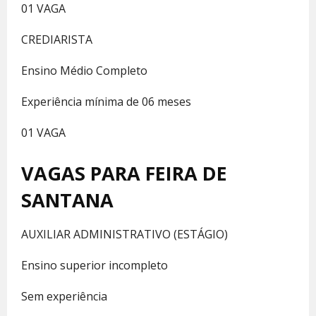
01 VAGA
CREDIARISTA
Ensino Médio Completo
Experiência mínima de 06 meses
01 VAGA
VAGAS PARA FEIRA DE
SANTANA
AUXILIAR ADMINISTRATIVO (ESTÁGIO)
Ensino superior incompleto
Sem experiência