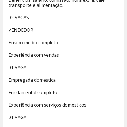
Benefícios: salário, comissão, hora extra, vale
transporte e alimentação.
02 VAGAS
VENDEDOR
Ensino médio completo
Experiência com vendas
01 VAGA
Empregada doméstica
Fundamental completo
Experiência com serviços domésticos
01 VAGA