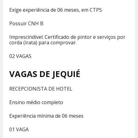
Exige experiência de 06 meses, em CTPS
Possuir CNH B
Imprescindível: Certificado de pintor e serviços por
corda (irata) para comprovar.
02 VAGAS
VAGAS DE JEQUIÉ
RECEPCIONISTA DE HOTEL
Ensino médio completo
Experiência mínima de 06 meses
01 VAGA