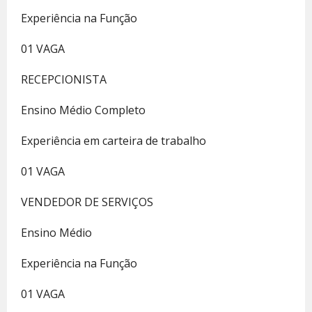
Experiência na Função
01 VAGA
RECEPCIONISTA
Ensino Médio Completo
Experiência em carteira de trabalho
01 VAGA
VENDEDOR DE SERVIÇOS
Ensino Médio
Experiência na Função
01 VAGA