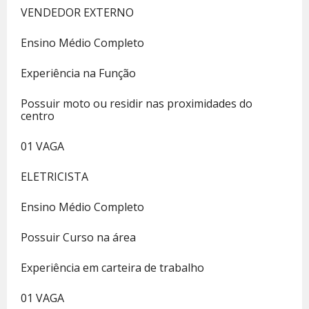
VENDEDOR EXTERNO
Ensino Médio Completo
Experiência na Função
Possuir moto ou residir nas proximidades do
centro
01 VAGA
ELETRICISTA
Ensino Médio Completo
Possuir Curso na área
Experiência em carteira de trabalho
01 VAGA