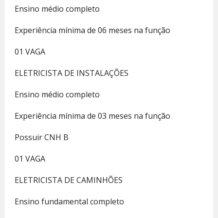
Ensino médio completo
Experiência mínima de 06 meses na função
01 VAGA
ELETRICISTA DE INSTALAÇÕES
Ensino médio completo
Experiência mínima de 03 meses na função
Possuir CNH B
01 VAGA
ELETRICISTA DE CAMINHÕES
Ensino fundamental completo