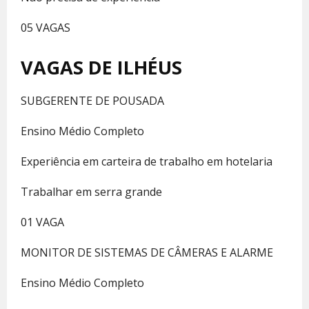
05 VAGAS
VAGAS DE ILHÉUS
SUBGERENTE DE POUSADA
Ensino Médio Completo
Experiência em carteira de trabalho em hotelaria
Trabalhar em serra grande
01 VAGA
MONITOR DE SISTEMAS DE CÂMERAS E ALARME
Ensino Médio Completo