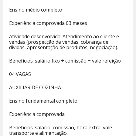
Ensino médio completo
Experiência comprovada 03 meses
Atividade desenvolvida: Atendimento ao cliente e
vendas (prospecção de vendas, cobrança de
dividas, apresentação de produtos, negociação).
Benefícios: salário fixo + comissão + vale refeição
04 VAGAS
AUXILIAR DE COZINHA
Ensino fundamental completo
Experiência comprovada
Benefícios: salário, comissão, hora extra, vale
transporte e alimentação.