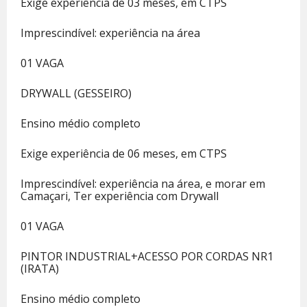
Exige experiência de 03 meses, em CTPS
Imprescindível: experiência na área
01 VAGA
DRYWALL (GESSEIRO)
Ensino médio completo
Exige experiência de 06 meses, em CTPS
Imprescindível: experiência na área, e morar em
Camaçari, Ter experiência com Drywall
01 VAGA
PINTOR INDUSTRIAL+ACESSO POR CORDAS NR1
(IRATA)
Ensino médio completo