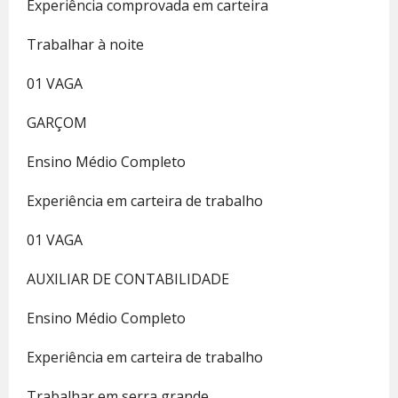
Experiência comprovada em carteira
Trabalhar à noite
01 VAGA
GARÇOM
Ensino Médio Completo
Experiência em carteira de trabalho
01 VAGA
AUXILIAR DE CONTABILIDADE
Ensino Médio Completo
Experiência em carteira de trabalho
Trabalhar em serra grande