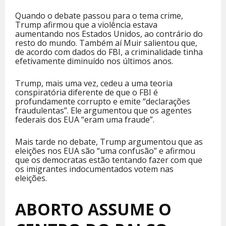
Quando o debate passou para o tema crime,
Trump afirmou que a violência estava
aumentando nos Estados Unidos, ao contrário do
resto do mundo. Também aí Muir salientou que,
de acordo com dados do FBI, a criminalidade tinha
efetivamente diminuído nos últimos anos.
Trump, mais uma vez, cedeu a uma teoria
conspiratória diferente de que o FBI é
profundamente corrupto e emite “declarações
fraudulentas”. Ele argumentou que os agentes
federais dos EUA “eram uma fraude”.
Mais tarde no debate, Trump argumentou que as
eleições nos EUA são “uma confusão” e afirmou
que os democratas estão tentando fazer com que
os imigrantes indocumentados votem nas
eleições.
ABORTO ASSUME O