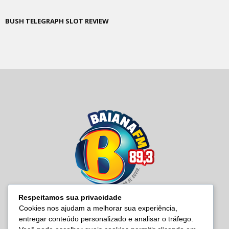
BUSH TELEGRAPH SLOT REVIEW
Respeitamos sua privacidade
Cookies nos ajudam a melhorar sua experiência,
entregar conteúdo personalizado e analisar o tráfego.
SOBRE NÓS