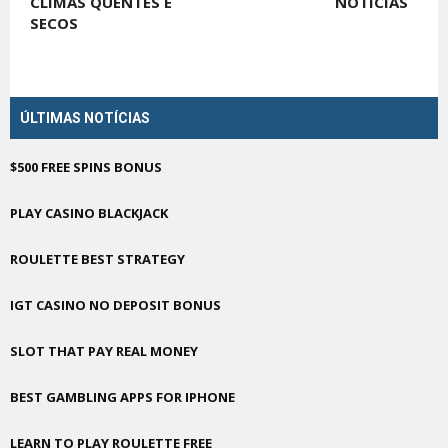
CLIMAS QUENTES E
NOTÍCIAS
SECOS
ÚLTIMAS NOTÍCIAS
$500 FREE SPINS BONUS
PLAY CASINO BLACKJACK
ROULETTE BEST STRATEGY
IGT CASINO NO DEPOSIT BONUS
SLOT THAT PAY REAL MONEY
BEST GAMBLING APPS FOR IPHONE
LEARN TO PLAY ROULETTE FREE