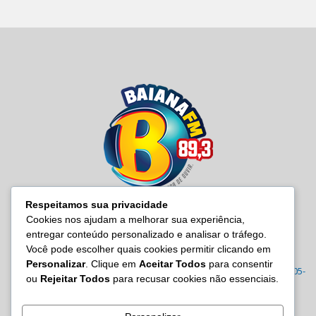
Respeitamos sua privacidade
Cookies nos ajudam a melhorar sua experiência,
entregar conteúdo personalizado e analisar o tráfego.
SOBRE NÓS
Você pode escolher quais cookies permitir clicando em
Personalizar
. Clique em
Aceitar Todos
para consentir
Radio Baiana FM 89,3 Rua Joana Angélica, 395 – Malembá, CEP: 43805-
ou
Rejeitar Todos
para recusar cookies não essenciais.
570 Tel.: (71) 3605-7814/7815/3122-0022
Contato:
site@baianafm.com.br