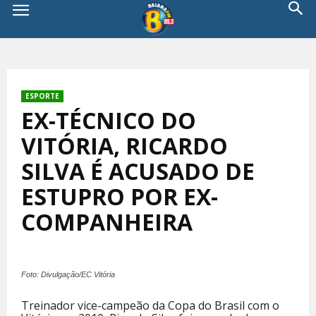
ESPORTE
EX-TÉCNICO DO
VITÓRIA, RICARDO
SILVA É ACUSADO DE
ESTUPRO POR EX-
COMPANHEIRA
Foto: Divulgação/EC Vitória
Treinador vice-campeão da Copa do Brasil com o