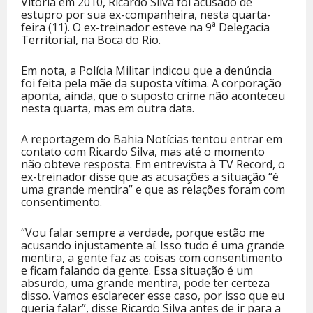
Vitória em 2010, Ricardo Silva foi acusado de
estupro por sua ex-companheira, nesta quarta-
feira (11). O ex-treinador esteve na 9ª Delegacia
Territorial, na Boca do Rio.
Em nota, a Polícia Militar indicou que a denúncia
foi feita pela mãe da suposta vítima. A corporação
aponta, ainda, que o suposto crime não aconteceu
nesta quarta, mas em outra data.
A reportagem do Bahia Notícias tentou entrar em
contato com Ricardo Silva, mas até o momento
não obteve resposta. Em entrevista à TV Record, o
ex-treinador disse que as acusações a situação “é
uma grande mentira” e que as relações foram com
consentimento.
“Vou falar sempre a verdade, porque estão me
acusando injustamente aí. Isso tudo é uma grande
mentira, a gente faz as coisas com consentimento
e ficam falando da gente. Essa situação é um
absurdo, uma grande mentira, pode ter certeza
disso. Vamos esclarecer esse caso, por isso que eu
queria falar”, disse Ricardo Silva antes de ir para a