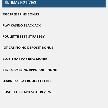
ÚLTIMAS NOTÍCIAS
$500 FREE SPINS BONUS
PLAY CASINO BLACKJACK
ROULETTE BEST STRATEGY
IGT CASINO NO DEPOSIT BONUS
SLOT THAT PAY REAL MONEY
BEST GAMBLING APPS FOR IPHONE
LEARN TO PLAY ROULETTE FREE
BUSH TELEGRAPH SLOT REVIEW