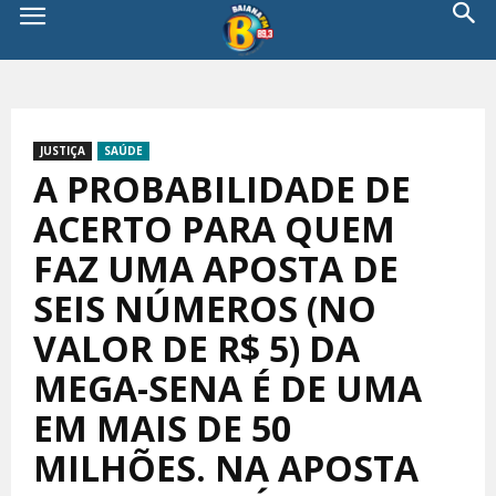
JUSTIÇA
SAÚDE
A PROBABILIDADE DE
ACERTO PARA QUEM
FAZ UMA APOSTA DE
SEIS NÚMEROS (NO
VALOR DE R$ 5) DA
MEGA-SENA É DE UMA
EM MAIS DE 50
MILHÕES. NA APOSTA