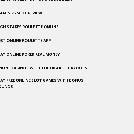
LAMIN 7S SLOT REVIEW
IGH STAKES ROULETTE ONLINE
EST ONLINE ROULETTE APP
LAY ONLINE POKER REAL MONEY
NLINE CASINOS WITH THE HIGHEST PAYOUTS
LAY FREE ONLINE SLOT GAMES WITH BONUS
OUNDS