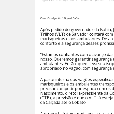
Foto: Divulgação / Skyrail Bahia
Após pedido do governador da Bahia, J
Trilhos (VLT) de Salvador contará com
marisqueiras e aos ambulantes. De acor
conforto e a segurança desses profissi
“Estamos confiantes com o avanço das 
nosso. Queremos garantir segurança e
ambulantes. Então, quem leva seu isopo
apropriado no vagão, com segurança e 
A parte interna dos vagões específicos
marisqueiros e os ambulantes transp
precisar competir por espaço com os 
Nascimento, diretora-presidente da C
(CTB), a previsão é que o VLT já estej
da Calçada até o Lobato.
A proposta foi avançada nesta quarta-