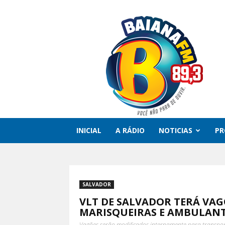
Rádio
Baiana
FM
INICIAL
A RÁDIO
NOTICIAS
P
SALVADOR
VLT DE SALVADOR TERÁ VA
MARISQUEIRAS E AMBULAN
Vagões serão modificados internamente para transpo