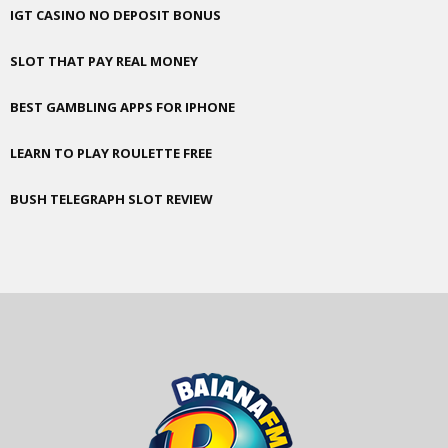
IGT CASINO NO DEPOSIT BONUS
SLOT THAT PAY REAL MONEY
BEST GAMBLING APPS FOR IPHONE
LEARN TO PLAY ROULETTE FREE
BUSH TELEGRAPH SLOT REVIEW