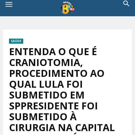
SAÚDE
ENTENDA O QUE É
CRANIOTOMIA,
PROCEDIMENTO AO
QUAL LULA FOI
SUBMETIDO EM
SPPRESIDENTE FOI
SUBMETIDO À
CIRURGIA NA CAPITAL