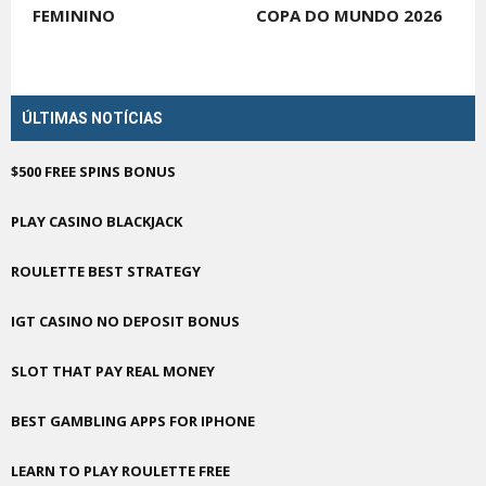
FEMININO
COPA DO MUNDO 2026
ÚLTIMAS NOTÍCIAS
$500 FREE SPINS BONUS
PLAY CASINO BLACKJACK
ROULETTE BEST STRATEGY
IGT CASINO NO DEPOSIT BONUS
SLOT THAT PAY REAL MONEY
BEST GAMBLING APPS FOR IPHONE
LEARN TO PLAY ROULETTE FREE