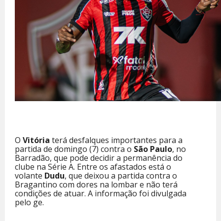
O
Vitória
terá desfalques importantes para a
partida de domingo (7) contra o
São Paulo
, no
Barradão, que pode decidir a permanência do
clube na Série A. Entre os afastados está o
volante
Dudu
, que deixou a partida contra o
Bragantino com dores na lombar e não terá
condições de atuar. A informação foi divulgada
pelo ge.