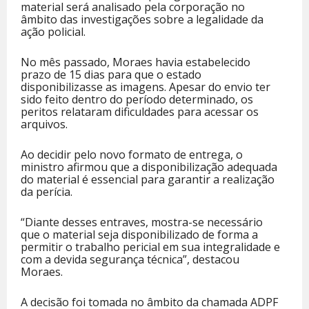
material será analisado pela corporação no
âmbito das investigações sobre a legalidade da
ação policial.
No mês passado, Moraes havia estabelecido
prazo de 15 dias para que o estado
disponibilizasse as imagens. Apesar do envio ter
sido feito dentro do período determinado, os
peritos relataram dificuldades para acessar os
arquivos.
Ao decidir pelo novo formato de entrega, o
ministro afirmou que a disponibilização adequada
do material é essencial para garantir a realização
da perícia.
“Diante desses entraves, mostra-se necessário
que o material seja disponibilizado de forma a
permitir o trabalho pericial em sua integralidade e
com a devida segurança técnica”, destacou
Moraes.
A decisão foi tomada no âmbito da chamada ADPF