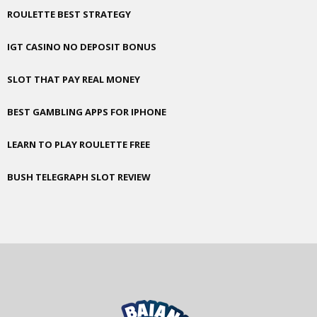
ROULETTE BEST STRATEGY
IGT CASINO NO DEPOSIT BONUS
SLOT THAT PAY REAL MONEY
BEST GAMBLING APPS FOR IPHONE
LEARN TO PLAY ROULETTE FREE
BUSH TELEGRAPH SLOT REVIEW