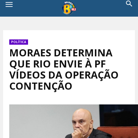
POLÍTICA
MORAES DETERMINA
QUE RIO ENVIE À PF
VÍDEOS DA OPERAÇÃO
CONTENÇÃO