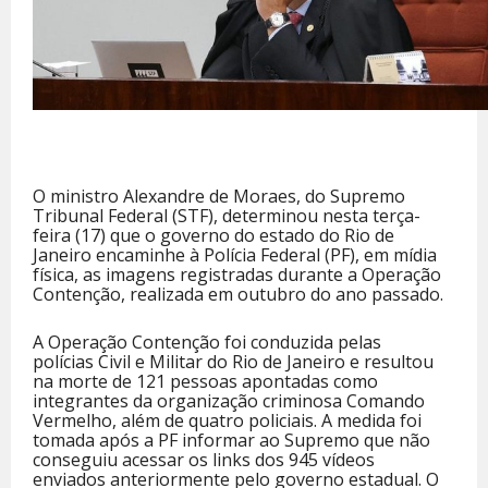
O ministro Alexandre de Moraes, do Supremo
Tribunal Federal (STF), determinou nesta terça-
feira (17) que o governo do estado do Rio de
Janeiro encaminhe à Polícia Federal (PF), em mídia
física, as imagens registradas durante a Operação
Contenção, realizada em outubro do ano passado.
A Operação Contenção foi conduzida pelas
polícias Civil e Militar do Rio de Janeiro e resultou
na morte de 121 pessoas apontadas como
integrantes da organização criminosa Comando
Vermelho, além de quatro policiais. A medida foi
tomada após a PF informar ao Supremo que não
conseguiu acessar os links dos 945 vídeos
enviados anteriormente pelo governo estadual. O