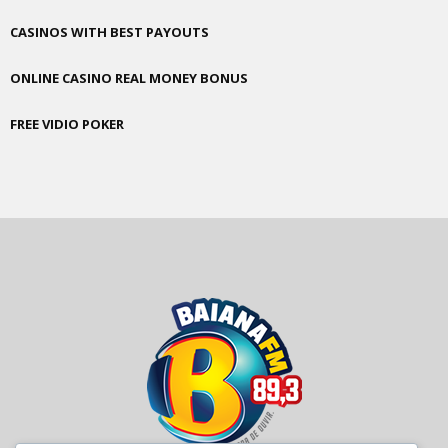
CASINOS WITH BEST PAYOUTS
ONLINE CASINO REAL MONEY BONUS
FREE VIDIO POKER