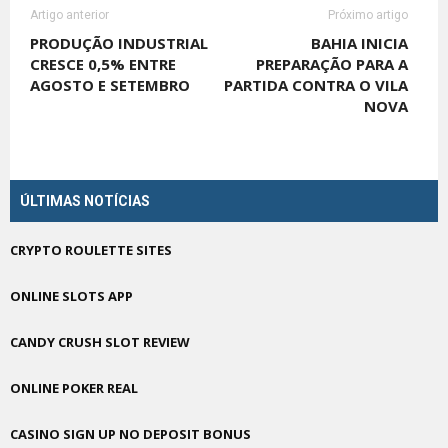
Artigo anterior
Próximo artigo
PRODUÇÃO INDUSTRIAL
BAHIA INICIA
CRESCE 0,5% ENTRE
PREPARAÇÃO PARA A
AGOSTO E SETEMBRO
PARTIDA CONTRA O VILA
NOVA
ÚLTIMAS NOTÍCIAS
CRYPTO ROULETTE SITES
ONLINE SLOTS APP
CANDY CRUSH SLOT REVIEW
ONLINE POKER REAL
CASINO SIGN UP NO DEPOSIT BONUS