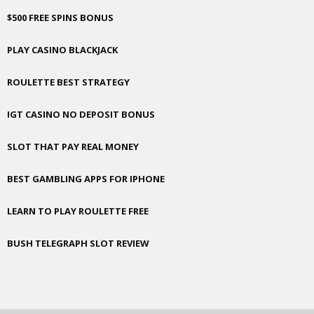
$500 FREE SPINS BONUS
PLAY CASINO BLACKJACK
ROULETTE BEST STRATEGY
IGT CASINO NO DEPOSIT BONUS
SLOT THAT PAY REAL MONEY
BEST GAMBLING APPS FOR IPHONE
LEARN TO PLAY ROULETTE FREE
BUSH TELEGRAPH SLOT REVIEW