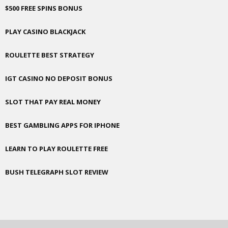
$500 FREE SPINS BONUS
PLAY CASINO BLACKJACK
ROULETTE BEST STRATEGY
IGT CASINO NO DEPOSIT BONUS
SLOT THAT PAY REAL MONEY
BEST GAMBLING APPS FOR IPHONE
LEARN TO PLAY ROULETTE FREE
BUSH TELEGRAPH SLOT REVIEW