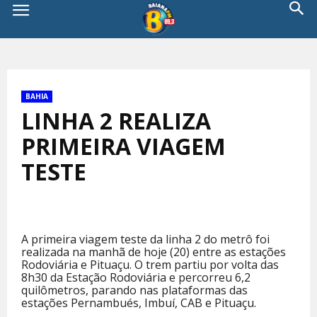
BAHIA
LINHA 2 REALIZA
PRIMEIRA VIAGEM
TESTE
A primeira viagem teste da linha 2 do metrô foi
realizada na manhã de hoje (20) entre as estações
Rodoviária e Pituaçu. O trem partiu por volta das
8h30 da Estação Rodoviária e percorreu 6,2
quilômetros, parando nas plataformas das
estações Pernambués, Imbuí, CAB e Pituaçu.