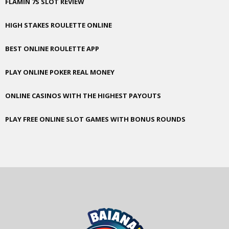
FLAMIN 7S SLOT REVIEW
HIGH STAKES ROULETTE ONLINE
BEST ONLINE ROULETTE APP
PLAY ONLINE POKER REAL MONEY
ONLINE CASINOS WITH THE HIGHEST PAYOUTS
PLAY FREE ONLINE SLOT GAMES WITH BONUS ROUNDS