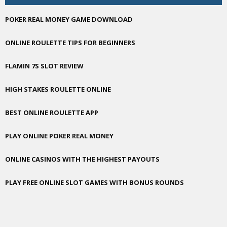
POKER REAL MONEY GAME DOWNLOAD
ONLINE ROULETTE TIPS FOR BEGINNERS
FLAMIN 7S SLOT REVIEW
HIGH STAKES ROULETTE ONLINE
BEST ONLINE ROULETTE APP
PLAY ONLINE POKER REAL MONEY
ONLINE CASINOS WITH THE HIGHEST PAYOUTS
PLAY FREE ONLINE SLOT GAMES WITH BONUS ROUNDS