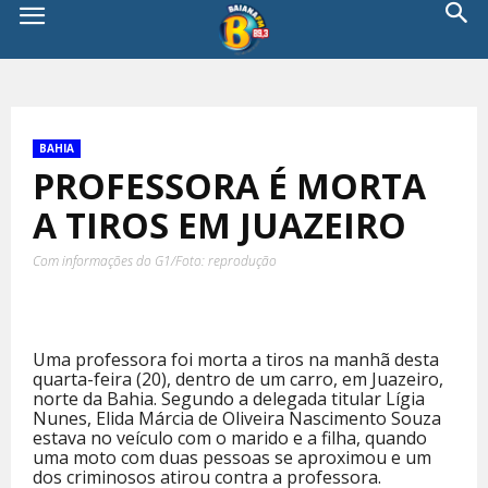
BAHIA
PROFESSORA É MORTA
A TIROS EM JUAZEIRO
Com informações do G1/Foto: reprodução
Uma professora foi morta a tiros na manhã desta
quarta-feira (20), dentro de um carro, em Juazeiro,
norte da Bahia. Segundo a delegada titular Lígia
Nunes, Elida Márcia de Oliveira Nascimento Souza
estava no veículo com o marido e a filha, quando
uma moto com duas pessoas se aproximou e um
dos criminosos atirou contra a professora.