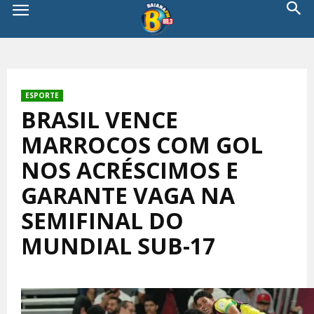
ESPORTE
BRASIL VENCE
MARROCOS COM GOL
NOS ACRÉSCIMOS E
GARANTE VAGA NA
SEMIFINAL DO
MUNDIAL SUB-17