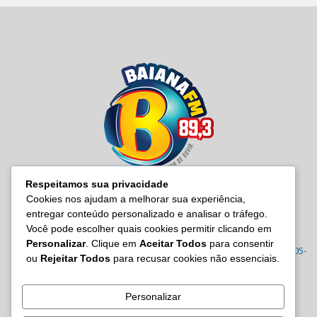
Respeitamos sua privacidade
Cookies nos ajudam a melhorar sua experiência,
entregar conteúdo personalizado e analisar o tráfego.
SOBRE NÓS
Você pode escolher quais cookies permitir clicando em
Personalizar
. Clique em
Aceitar Todos
para consentir
Radio Baiana FM 89,3 Rua Joana Angélica, 395 – Malembá, CEP: 43805-
ou
Rejeitar Todos
para recusar cookies não essenciais.
570 Tel.: (71) 3605-7814/7815/3122-0022
Contato:
site@baianafm.com.br
Personalizar