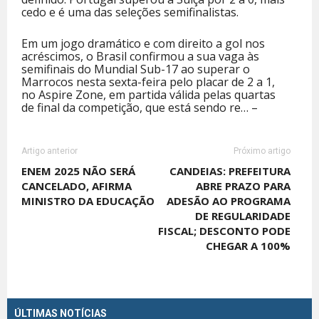
cedo e é uma das seleções semifinalistas.
Em um jogo dramático e com direito a gol nos
acréscimos, o Brasil confirmou a sua vaga às
semifinais do Mundial Sub-17 ao superar o
Marrocos nesta sexta-feira pelo placar de 2 a 1,
no Aspire Zone, em partida válida pelas quartas
de final da competição, que está sendo re… –
Artigo anterior
Próximo artigo
ENEM 2025 NÃO SERÁ
CANDEIAS: PREFEITURA
CANCELADO, AFIRMA
ABRE PRAZO PARA
MINISTRO DA EDUCAÇÃO
ADESÃO AO PROGRAMA
DE REGULARIDADE
FISCAL; DESCONTO PODE
CHEGAR A 100%
ÚLTIMAS NOTÍCIAS