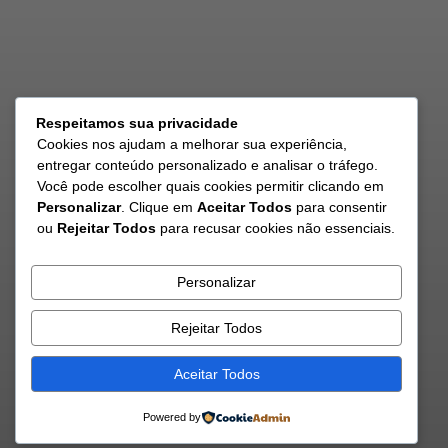
Respeitamos sua privacidade
Cookies nos ajudam a melhorar sua experiência,
entregar conteúdo personalizado e analisar o tráfego.
Você pode escolher quais cookies permitir clicando em
Personalizar
. Clique em
Aceitar Todos
para consentir
ou
Rejeitar Todos
para recusar cookies não essenciais.
Personalizar
Rejeitar Todos
Aceitar Todos
Powered by