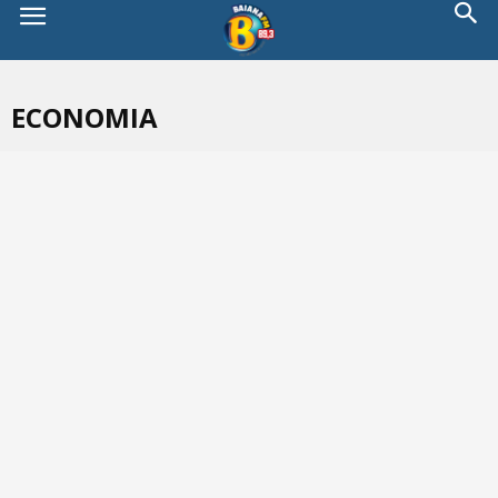
ECONOMIA